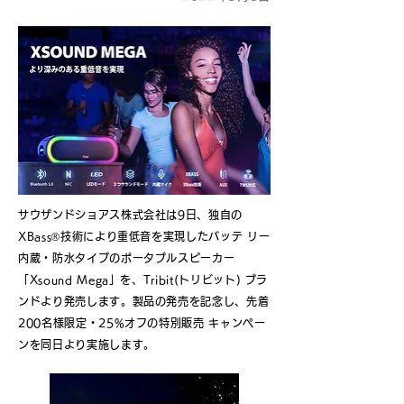
サウザンドショアス株式会社は9日、独自の
XBass®技術により重低音を実現したバッテ リー
内蔵・防水タイプのポータブルスピーカー
「Xsound Mega」を、Tribit(トリビット) ブラ
ンドより発売します。製品の発売を記念し、先着
200名様限定・25%オフの特別販売 キャンペー
ンを同日より実施します。