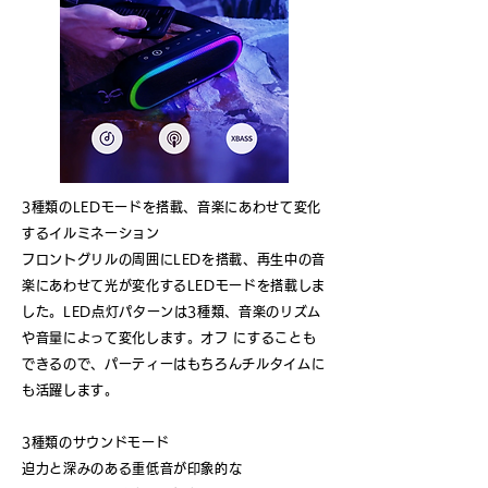
3種類のLEDモードを搭載、音楽にあわせて変化
するイルミネーション
フロントグリルの周囲にLEDを搭載、再生中の音
楽にあわせて光が変化するLEDモードを搭載しま
した。LED点灯パターンは3種類、音楽のリズム
や音量によって変化します。オフ にすることも
できるので、パーティーはもちろんチルタイムに
も活躍します。
3種類のサウンドモード
迫力と深みのある重低音が印象的な