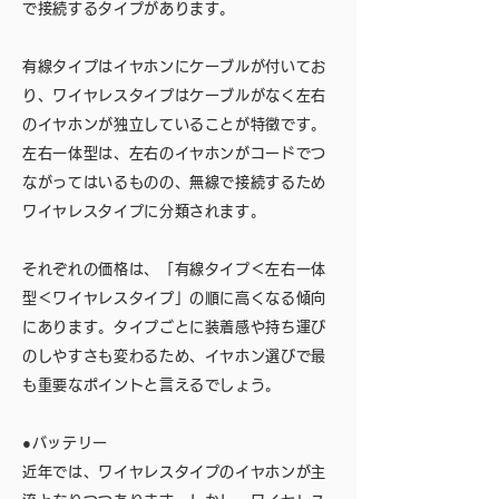
で接続するタイプがあります。
有線タイプはイヤホンにケーブルが付いてお
り、ワイヤレスタイプはケーブルがなく左右
のイヤホンが独立していることが特徴です。
左右一体型は、左右のイヤホンがコードでつ
ながってはいるものの、無線で接続するため
ワイヤレスタイプに分類されます。
それぞれの価格は、「有線タイプ＜左右一体
型＜ワイヤレスタイプ」の順に高くなる傾向
にあります。タイプごとに装着感や持ち運び
のしやすさも変わるため、イヤホン選びで最
も重要なポイントと言えるでしょう。
●バッテリー
近年では、ワイヤレスタイプのイヤホンが主