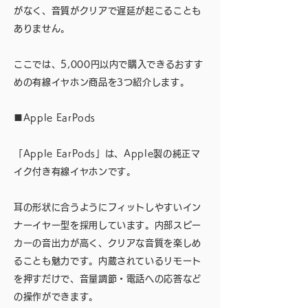
がなく、音質がクリアで遅延が起こることも
ありません。
ここでは、5,000円以内で購入できるおすす
めの有線イヤホン商品を3つ紹介します。
■Apple EarPods
「Apple EarPods」は、Apple製の純正マ
イク付き有線イヤホンです。
耳の形状に合うようにフィットしやすいイン
ナーイヤー型を採用しています。内部スピー
カーの音出力が高く、クリアな音質を楽しめ
ることも魅力です。内蔵されているリモート
を押すだけで、音量調節・電話への応答など
の操作ができます。