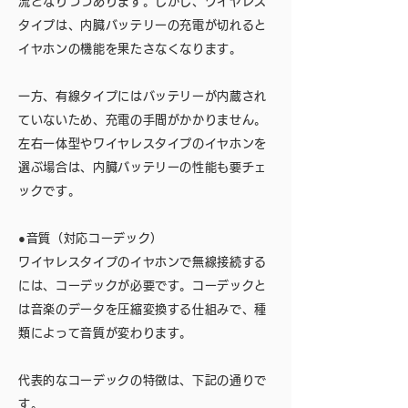
流となりつつあります。しかし、ワイヤレス
タイプは、内臓バッテリーの充電が切れると
イヤホンの機能を果たさなくなります。
一方、有線タイプにはバッテリーが内蔵され
ていないため、充電の手間がかかりません。
左右一体型やワイヤレスタイプのイヤホンを
選ぶ場合は、内臓バッテリーの性能も要チェ
ックです。
●音質（対応コーデック）
ワイヤレスタイプのイヤホンで無線接続する
には、コーデックが必要です。コーデックと
は音楽のデータを圧縮変換する仕組みで、種
類によって音質が変わります。
代表的なコーデックの特徴は、下記の通りで
す。