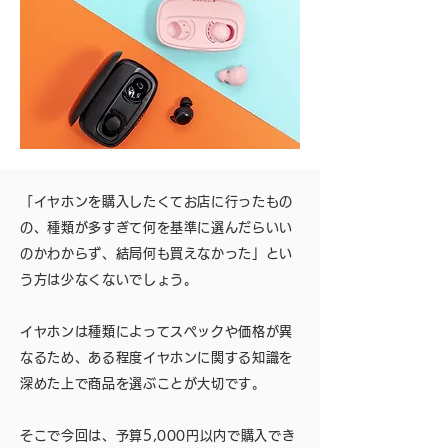
「イヤホンを購入したくてお店に行ったもの
の、種類が多すぎて何を基準に選んだらいい
のかわからず、結局何も買えなかった」とい
う方は少なくないでしょう。
イヤホンは種類によってスペックや価格が異
なるため、ある程度イヤホンに関する知識を
深めた上で商品を選ぶことが大切です。
そこで今回は、予算5,000円以内で購入でき