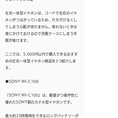
左右一体型イヤホンは、コードで左右のイヤ
ホンがつながっているため、片方だけなくし
てしまう心配がありません。使わないときは
首にかけておけるので充電ケースにしまう手
間が省けます。
ここでは、5,000円以内で購入できるおすす
めの左右一体型イヤホン商品を2つ紹介しま
す。
■SONY WI-C100
「SONY WI-C100」は、軽量かつ操作性に
優れたSONY製のカナル型イヤホンです。
最大約25時間再生できるロングバッテリーが