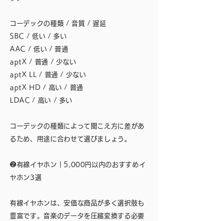
コーデックの種類 / 音質 / 遅延
SBC / 低い / 多い
AAC / 低い / 普通
aptX / 普通 / 少ない
aptX LL / 普通 / 少ない
aptX HD / 高い / 普通
LDAC / 高い / 多い
コーデックの種類によって聞こえ方に差があ
るため、用途に合わせて選びましょう。
❷有線イヤホン｜5,000円以内のおすすめイ
ヤホン3選
有線イヤホンは、安価な商品が多く選択肢も
豊富です。音楽のデータを圧縮変換する必要