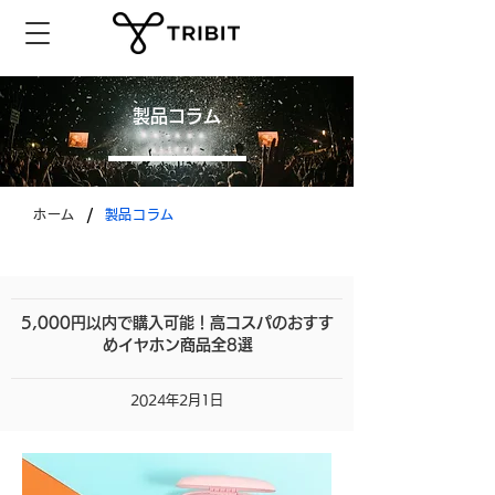
製品コラム
/
ホーム
製品コラム
5,000円以内で購入可能！高コスパのおすす
めイヤホン商品全8選
2024年2月1日