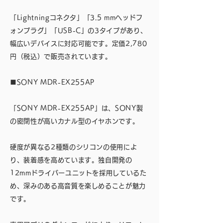
「Lightningコネクタ」「3.5 mmヘッドフ
ォンプラグ」「USB-C」の3タイプがあり、
幅広いデバイスに対応可能です。定価2,780
円（税込）で販売されています。
■SONY MDR-EX255AP
「SONY MDR-EX255AP」は、SONY製
の密閉性が高いカナル型のイヤホンです。
硬度が異なる2種類のシリコンの使用によ
り、装着感を高めています。独自開発の
12mmドライバーユニットを採用しているた
め、深みのある高音質を楽しめることが魅力
です。