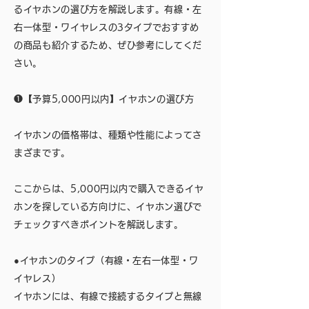
るイヤホンの選び方を解説します。有線・左
右一体型・ワイヤレスの3タイプでおすすめ
の商品も紹介するため、ぜひ参考にしてくだ
さい。
❶【予算5,000円以内】イヤホンの選び方
イヤホンの価格帯は、種類や性能によってさ
まざまです。
ここからは、5,000円以内で購入できるイヤ
ホンを探している方向けに、イヤホン選びで
チェックすべきポイントを解説します。
●イヤホンのタイプ（有線・左右一体型・ワ
イヤレス）
イヤホンには、有線で接続するタイプと無線