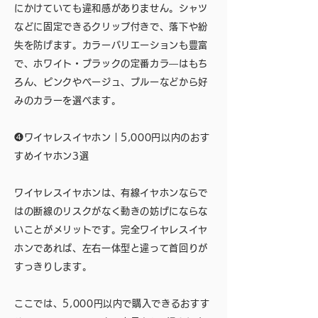
にかけていても違和感がありません。シャツ
などに固定できるクリップ付きで、落下や紛
失を防げます。カラーバリエーションも豊富
で、ホワイト・ブラックの定番カラ―はもち
ろん、ピンクやベージュ、ブルーなどから好
みのカラーを選べます。
❹ワイヤレスイヤホン｜5,000円以内のおす
すめイヤホン3選
ワイヤレスイヤホンは、有線イヤホンならで
はの断線のリスクがなく動きの妨げにならな
いことがメリットです。完全ワイヤレスイヤ
ホンであれば、左右一体型と違って首回りが
すっきりします。
ここでは、5,000円以内で購入できるおすす