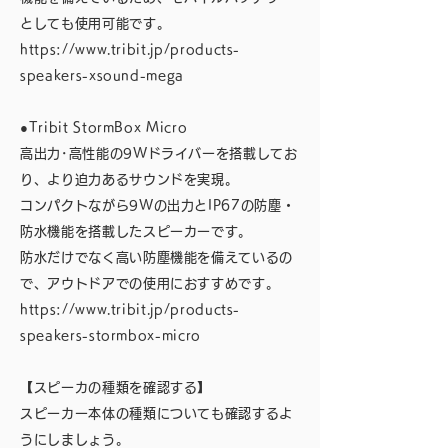
としても使用可能です。
https://www.tribit.jp/products-
speakers-xsound-mega
●Tribit StormBox Micro
高出力･高性能の9Wドライバーを搭載してお
り、より迫力あるサウンドを実現。
コンパクトながら9Wの出力とIP67の防塵・
防水機能を搭載したスピーカーです。
防水だけでなく高い防塵機能を備えているの
で、アウトドアでの使用におすすめです。
https://www.tribit.jp/products-
speakers-stormbox-micro
【スピーカの種類を確認する】
スピーカー本体の種類についても確認するよ
うにしましょう。