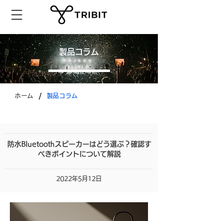
製品コラム
/
ホーム
製品コラム
防水Bluetoothスピーカーはどう選ぶ？確認す
べきポイントについて解説
2022年5月12日