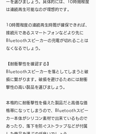
ーを選びましょう。具体的には、10時間程度
は連続再生可能なのが理想的です。
10時間程度の連続再生時間が確保できれば、
接続元であるスマートフォンなどより先に
Bluetoothスピーカーの充電が切れることは
なくなるでしょう。
【耐衝撃性を確認する】
Bluetoothスピーカーを落としてしまうと破
損に繋がります。破損を避けるためには耐衝
撃性の高い製品を選びましょう。
本格的に耐衝撃性を備えた製品だと高価な価
格帯になってしまうので、Bluetoothスピー
カー本体がシリコン素材で出来ているもので
あったり、落下を防ぐストラップなどが付属
した商品を選ぶのが良いでしょう。