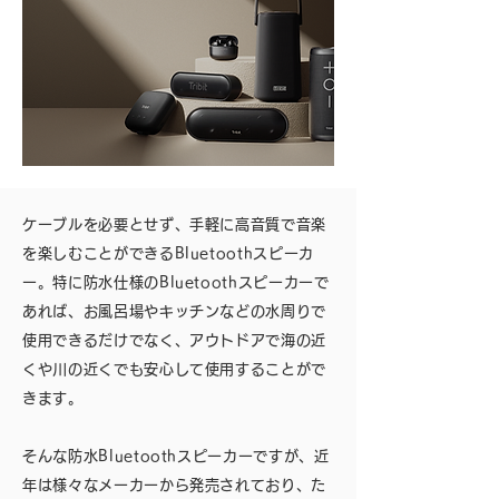
ケーブルを必要とせず、手軽に高音質で音楽
を楽しむことができるBluetoothスピーカ
ー。特に防水仕様のBluetoothスピーカーで
あれば、お風呂場やキッチンなどの水周りで
使用できるだけでなく、アウトドアで海の近
くや川の近くでも安心して使用することがで
きます。
そんな防水Bluetoothスピーカーですが、近
年は様々なメーカーから発売されており、た