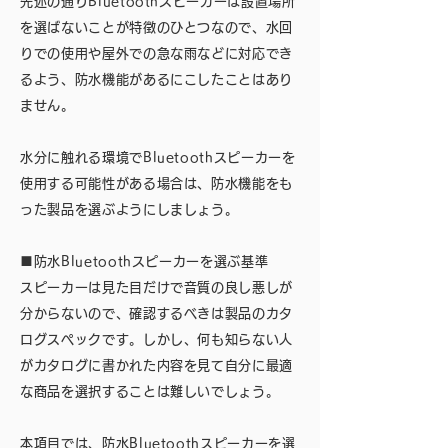
先述の通りBluetoothスピーカーは設置場所
を選ばないことが特徴のひとつなので、水回
りでの使用や屋外での急な雨などに対応でき
るよう、防水機能があるにこしたことはあり
ません。
水分に触れる環境でBluetoothスピーカーを
使用する可能性がある場合は、防水機能をも
った製品を選ぶようにしましょう。
■防水Bluetoothスピーカーを選ぶ基準
スピーカーは見た目だけで音質の良し悪しが
分からないので、確認するべきは製品のカタ
ログスペックです。しかし、何も知らない人
がカタログに書かれた内容を見て自分に最適
な商品を選択することは難しいでしょう。
本項目では、防水Bluetoothスピーカーを選