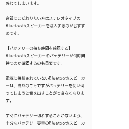
感じてしまいます。
音質にこだわりたい方はステレオタイプの
Bluetoothスピーカーを購入するのがおすす
めです。
【バッテリーの持ち時間を確認する】
Bluetoothスピーカーのバッテリーが何時間
持つのか確認するのも重要です。
電源に接続されていないBluetoothスピーカ
ーは、当然のことですがバッテリーを使い切
ってしまうと音を出すことができなくなりま
す。
すぐにバッテリー切れすることがないよう、
十分なバッテリー容量のBluetoothスピーカ