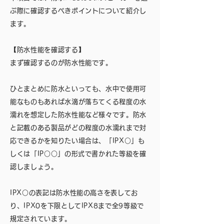
ぶ際に確認するべきポイントについて紹介し
ます。
【防水性能を確認する】
まず確認するのが防水性能です。
ひとまとめに防水といっても、水中で使用可
能なものもあれば水滴が落ちてくる程度の水
濡れを想定した防水性能など様々です。防水
と記載のある製品がどの程度の水濡れまで対
応できるかを知りたい場合は、「IPX○」も
しくは「IP○○」の形式で書かれた等級を確
認しましょう。
IPX○の表記は防水性能の高さを表してお
り、IPX0を下限としてIPX8まで全9等級で
規定されています。