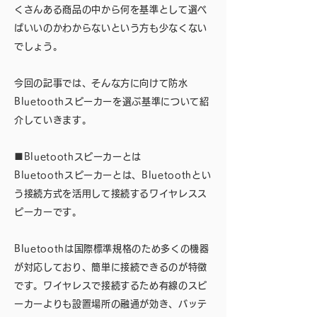
くさんある商品の中から何を基準として選べ
ばいいのかわからないという方も少なくない
でしょう。
今回の記事では、そんな方に向けて防水
Bluetoothスピーカーを選ぶ基準について紹
介していきます。
■Bluetoothスピーカーとは
Bluetoothスピーカーとは、Bluetoothとい
う接続方式を活用して接続するワイヤレスス
ピーカーです。
Bluetoothは国際標準規格のため多くの機器
が対応しており、簡単に接続できるのが特徴
です。ワイヤレスで接続するため有線のスピ
ーカーよりも設置場所の融通が効き、バッテ