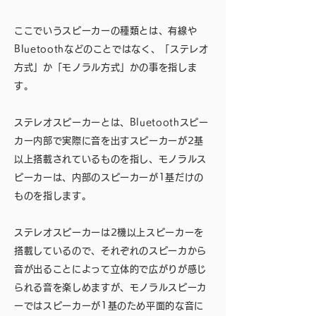
ここでいうスピーカーの種類とは、有線や
Bluetoothなどのことではなく、「ステレオ
方式」か「モノラル方式」かの事を指しま
す。
ステレオスピーカーとは、Bluetoothスピー
カー内部で実際に音を出すスピーカーが2基
以上搭載されているものを指し、モノラルス
ピーカーは、内部のスピーカーが1基だけの
ものを指します。
ステレオスピーカーは2機以上スピーカーを
搭載しているので、それぞれのスピーカから
音が出ることによって立体的で広がりが感じ
られる音を楽しめますが、モノラルスピーカ
ーではスピーカーが1基のため平面的な音に