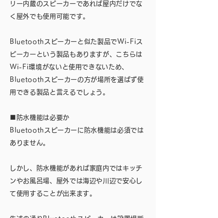
リー内蔵のスピーカーであれば屋内だけでな
く屋外でも使用可能です。
Bluetoothスピーカーと似た製品でWi-Fiス
ピーカーという製品もありますが、こちらは
Wi-Fi環境がないと使用できないため、
Bluetoothスピーカーの方が場所を選ばず使
用できる製品と言えるでしょう。
■防水機能は必要か
Bluetoothスピーカーに防水機能は必須では
ありません。
しかし、防水機能があれば家庭内ではキッチ
ンやお風呂場、屋外では海辺や川辺で安心し
て使用することが出来ます。